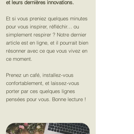
et leurs dernières innovations.
Et si vous preniez quelques minutes
pour vous inspirer, réfléchir… ou
simplement respirer ? Notre dernier
article est en ligne, et il pourrait bien
résonner avec ce que vous vivez en
ce moment.
Prenez un café, installez-vous
confortablement, et laissez-vous
porter par ces quelques lignes
pensées pour vous. Bonne lecture !