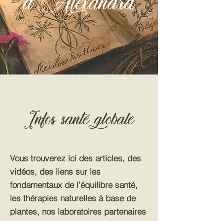
d'Alexandra
Infos santé globale
Vous trouverez ici des articles, des
vidéos, des liens sur les
fondamentaux de l’équilibre santé,
les thérapies naturelles à base de
plantes, nos laboratoires partenaires