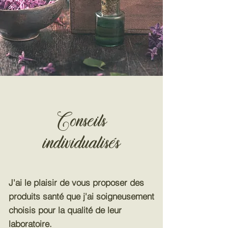
Conseils
individualisés
J'ai le plaisir de vous proposer des
produits santé que j'ai soigneusement
choisis pour la qualité de leur
laboratoire.