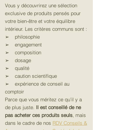
Vous y découvrirez une sélection
exclusive de produits pensés pour
votre bien-être et votre équilibre
intérieur. Les critères communs sont :
➢ philosophie
➢ engagement
➢ composition
➢ dosage
➢ qualité
➢ caution scientifique
➢ expérience de conseil au
comptoir
Parce que vous méritez ce qu’il y a
de plus juste.
Il est conseillé de
ne
pas acheter ces produits seuls
, mais
dans le cadre de nos
RDV Conseils &