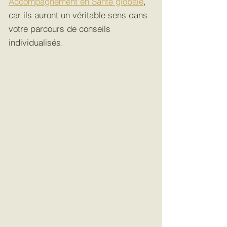
Accompagnement en Santé globale
,
car ils auront un véritable sens dans
votre parcours de conseils
individualisés.