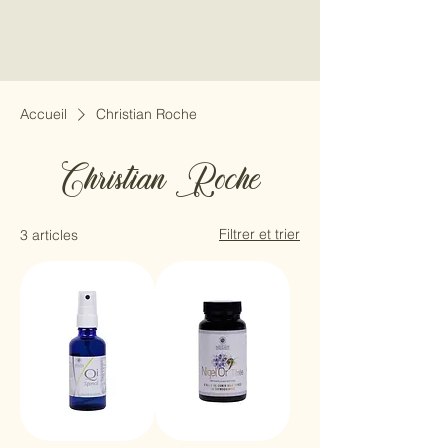
Accueil
Christian Roche
Christian Roche
Filtrer et trier
3 articles