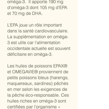
oméga-3. Il apporte 190 mg
d’oméga-3 dont 105 mg d’EPA
et 70 mg de DHA.
L’EPA joue un rôle important
dans la santé cardiovasculaire.
La supplémentation en oméga-
3 est utile car l’alimentation
occidentale actuelle est souvent
déficitaire en oméga-3.
Les huiles de poissons EPAX®
et OMEGAVIE® proviennent de
petits poissons bleus (harengs,
maquereaux, sardines) pêchés
en mer selon les exigences de
la pêche éco-responsable. Ces
huiles riches en oméga-3 sont
certifiées par l’organisme «