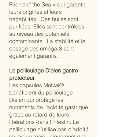
Friend of the Sea » qui garantit
leurs origines et leurs
traçabilités. Ces huiles sont
purifiées. Elles sont contrôlées
au niveau des potentiels
contaminants. La stabilité et le
dosage des oméga-3 sont
également garantis.
Le pelliculage Dielen gastro-
protecteur
Les capsules Molval®
bénéficient du pelliculage
Dielen qui protège les
nutriments de l’acidité gastrique
grâce au retard de leurs
libérations dans l’intestin. Le
pelliculage n’utilise pas d’additif
chimique mais uniquement des