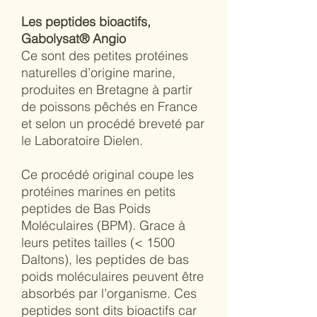
Les peptides bioactifs,
Gabolysat® Angio
Ce sont des petites protéines
naturelles d’origine marine,
produites en Bretagne à partir
de poissons pêchés en France
et selon un procédé breveté par
le Laboratoire Dielen.
Ce procédé original coupe les
protéines marines en petits
peptides de Bas Poids
Moléculaires (BPM). Grace à
leurs petites tailles (< 1500
Daltons), les peptides de bas
poids moléculaires peuvent être
absorbés par l’organisme. Ces
peptides sont dits bioactifs car