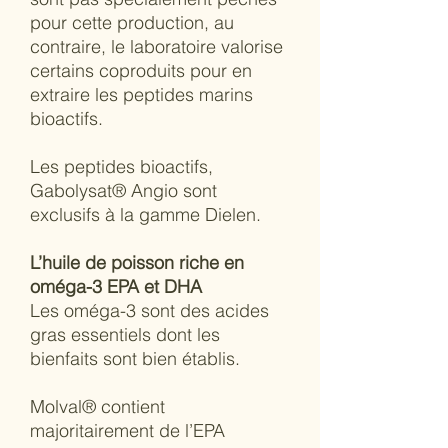
pour cette production, au
contraire, le laboratoire valorise
certains coproduits pour en
extraire les peptides marins
bioactifs.
Les peptides bioactifs,
Gabolysat® Angio sont
exclusifs à la gamme Dielen.
L’huile de poisson riche en
oméga-3 EPA et DHA
Les oméga-3 sont des acides
gras essentiels dont les
bienfaits sont bien établis.
Molval® contient
majoritairement de l’EPA