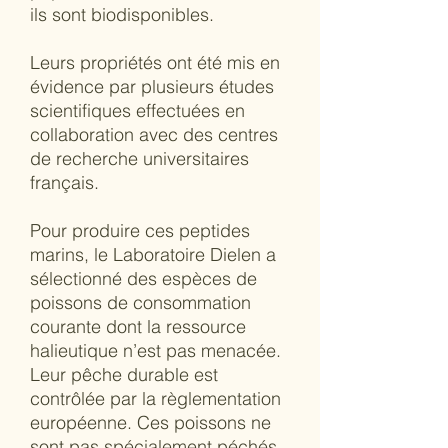
ils sont biodisponibles.
Leurs propriétés ont été mis en
évidence par plusieurs études
scientifiques effectuées en
collaboration avec des centres
de recherche universitaires
français.
Pour produire ces peptides
marins, le Laboratoire Dielen a
sélectionné des espèces de
poissons de consommation
courante dont la ressource
halieutique n’est pas menacée.
Leur pêche durable est
contrôlée par la règlementation
européenne. Ces poissons ne
sont pas spécialement péchés